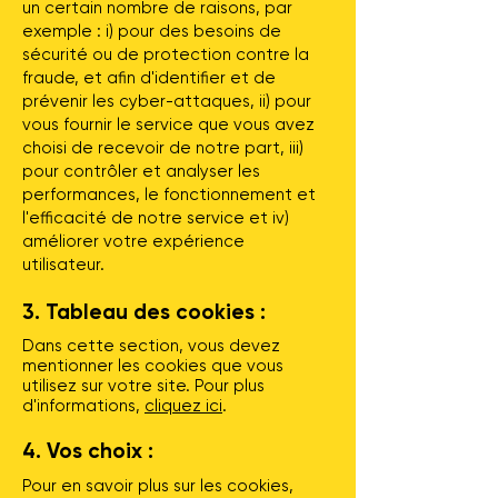
un certain nombre de raisons, par
exemple : i) pour des besoins de
sécurité ou de protection contre la
fraude, et afin d'identifier et de
prévenir les cyber-attaques, ii) pour
vous fournir le service que vous avez
choisi de recevoir de notre part, iii)
pour contrôler et analyser les
performances, le fonctionnement et
l'efficacité de notre service et iv)
améliorer votre expérience
utilisateur.
3. Tableau des cookies :
Dans cette section, vous devez
mentionner les cookies que vous
utilisez sur votre site. Pour plus
d'informations,
cliquez ici
.
4. Vos choix :
Pour en savoir plus sur les cookies,