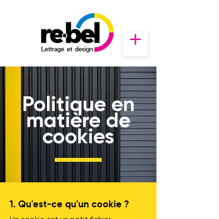
Politique en
matière de
cookies
1. Qu'est-ce qu'un cookie ?