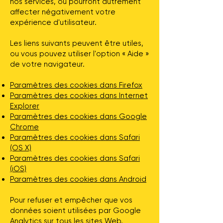
nos services, ou pourront autrement
affecter négativement votre
expérience d'utilisateur.
Les liens suivants peuvent être utiles,
ou vous pouvez utiliser l'option « Aide »
de votre navigateur.
Paramètres des cookies dans Firefox
Paramètres des cookies dans Internet
Explorer
Paramètres des cookies dans Google
Chrome
Paramètres des cookies dans Safari
(OS X)
Paramètres des cookies dans Safari
(iOS)
Paramètres des cookies dans Android
Pour refuser et empêcher que vos
données soient utilisées par Google
Analytics sur tous les sites Web,