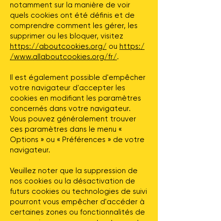
notamment sur la manière de voir
quels cookies ont été définis et de
comprendre comment les gérer, les
supprimer ou les bloquer, visitez
https://aboutcookies.org/
ou
https:/
/www.allaboutcookies.org/fr/
.
Il est également possible d'empêcher
votre navigateur d'accepter les
cookies en modifiant les paramètres
concernés dans votre navigateur.
Vous pouvez généralement trouver
ces paramètres dans le menu «
Options » ou « Préférences » de votre
navigateur.
Veuillez noter que la suppression de
nos cookies ou la désactivation de
futurs cookies ou technologies de suivi
pourront vous empêcher d'accéder à
certaines zones ou fonctionnalités de