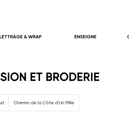
LETTRAGE & WRAP
ENSEIGNE
SION ET BRODERIE
it
Chemin de la Côte d'Un Mille