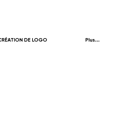
CRÉATION DE LOGO
Plus...