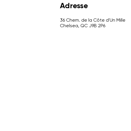
Adresse
36 Chem. de la Côte d'Un Mille
Chelsea, QC J9B 2P6