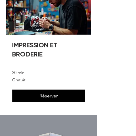
IMPRESSION ET
BRODERIE
30 min
Gratuit
Gratuit
Réserver