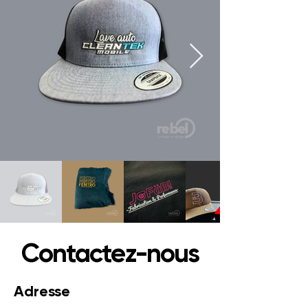
Contactez-nous
Adresse